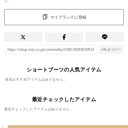
ん。
マイブランドに登録
URLをコピー
ショートブーツの人気アイテム
現在おすすめアイテムはありません。
最近チェックしたアイテム
最近チェックしたアイテムはありません。