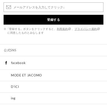
登録する
※「登録する」ボタンをクリックすると、
利用規約
、
プライバシー規約
に同意したものとみなします
公式SNS
facebook
MODE ET JACOMO
D'ICI
ing