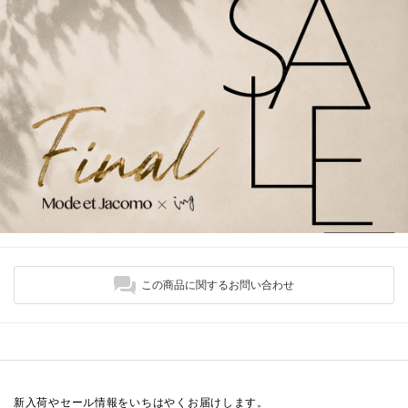
この商品に関するお問い合わせ
新入荷やセール情報をいちはやくお届けします。