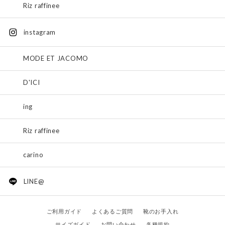
Riz raffinee
instagram
MODE ET JACOMO
D'ICI
ing
Riz raffinee
carino
LINE@
ご利用ガイド
よくあるご質問
靴のお手入れ
サイズガイド
お問い合わせ
各種規約