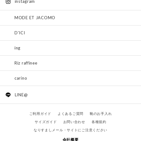
instagram
MODE ET JACOMO
D'ICI
ing
Riz raffinee
carino
LINE@
ご利用ガイド
よくあるご質問
靴のお手入れ
サイズガイド
お問い合わせ
各種規約
なりすましメール・サイトにご注意ください
会社概要