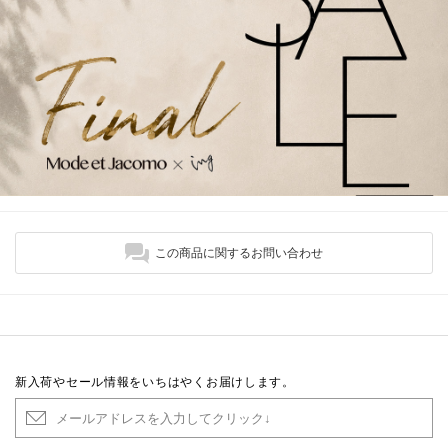
この商品に関するお問い合わせ
新入荷やセール情報をいちはやくお届けします。