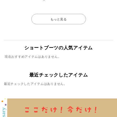
もっと見る
ショートブーツの人気アイテム
現在おすすめアイテムはありません。
最近チェックしたアイテム
最近チェックしたアイテムはありません。