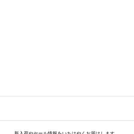
新入荷やセール情報をいちはやくお届けします。