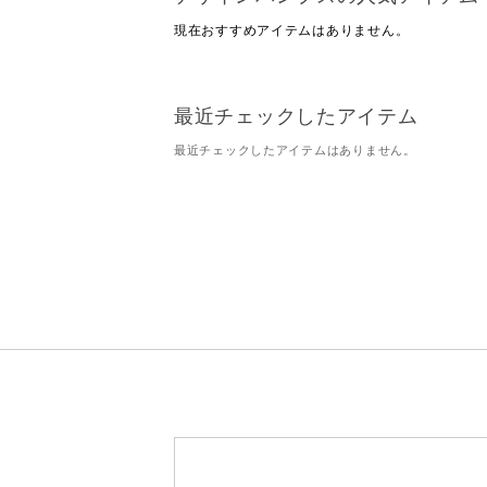
現在おすすめアイテムはありません。
最近チェックしたアイテム
最近チェックしたアイテムはありません。