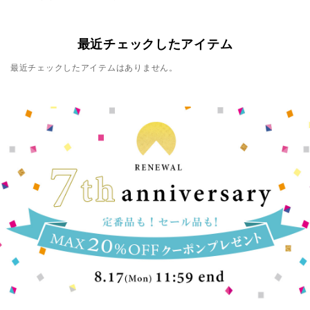
最近チェックしたアイテム
最近チェックしたアイテムはありません。