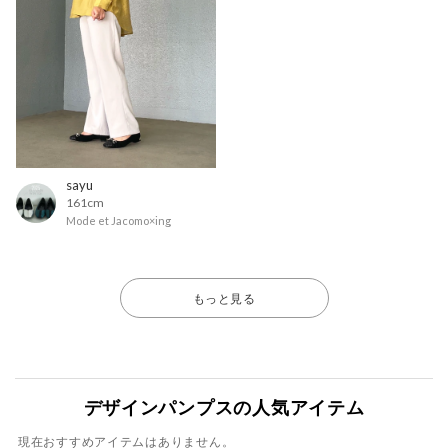
sayu
161cm
Mode et Jacomo×ing
もっと見る
デザインパンプスの人気アイテム
現在おすすめアイテムはありません。