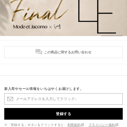
この商品に関するお問い合わせ
新入荷やセール情報をいちはやくお届けします。
登録する
※「登録する」ボタンをクリックすると、
利用規約
、
プライバシー規約