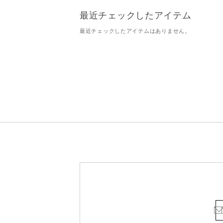
最近チェックしたアイテム
最近チェックしたアイテムはありません。