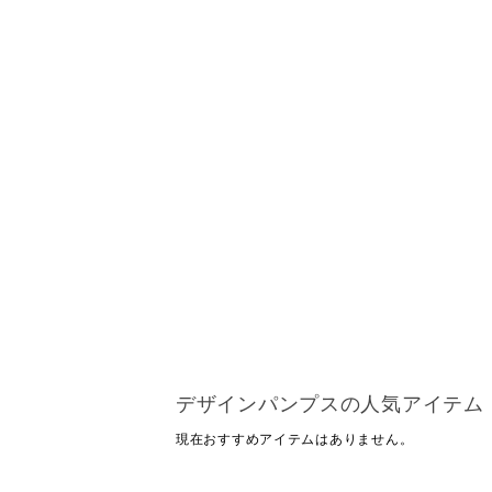
デザインパンプスの人気アイテム
現在おすすめアイテムはありません。