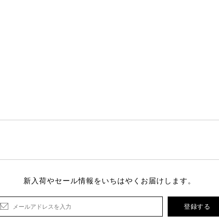
新入荷やセール情報をいちはやくお届けします。
登録する