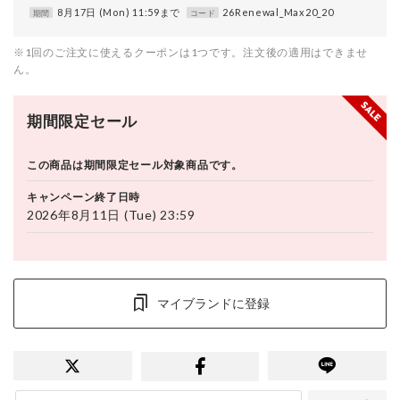
8月17日 (Mon) 11:59まで
26Renewal_Max20_20
期間
コード
※1回のご注文に使えるクーポンは1つです。注文後の適用はできませ
ん。
期間限定セール
この商品は期間限定セール対象商品です。
キャンペーン終了日時
2026年8月11日 (Tue) 23:59
マイブランドに登録