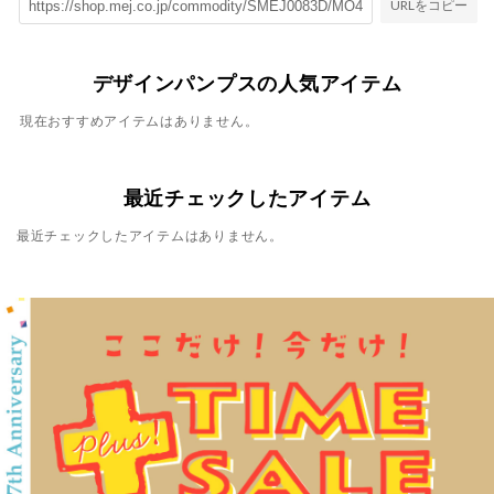
URLをコピー
デザインパンプスの人気アイテム
現在おすすめアイテムはありません。
最近チェックしたアイテム
最近チェックしたアイテムはありません。