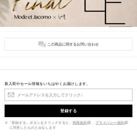
この商品に関するお問い合わせ
新入荷やセール情報をいちはやくお届けします。
登録する
※「登録する」ボタンをクリックすると、
利用規約
、
プライバシー規約
に同意したものとみなします