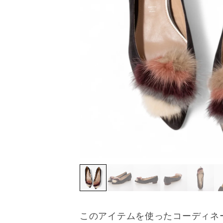
このアイテムを使ったコーディネ