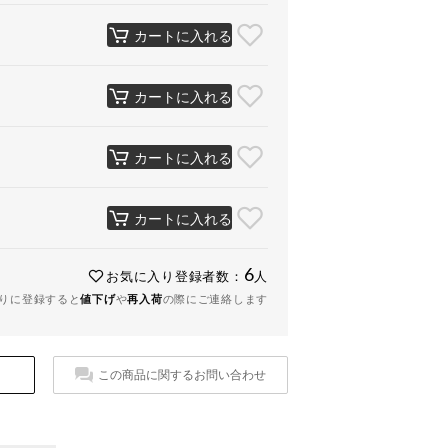
カートに入れる
カートに入れる
カートに入れる
カートに入れる
6
お気に入り登録者数：
人
りに登録すると
値下げ
や
再入荷
の際にご連絡します
この商品に関するお問い合わせ