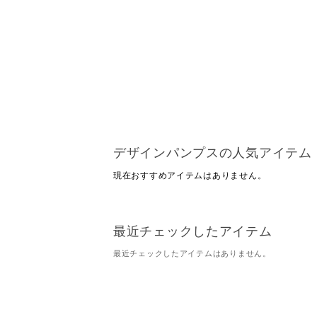
デザインパンプスの人気アイテム
現在おすすめアイテムはありません。
最近チェックしたアイテム
最近チェックしたアイテムはありません。