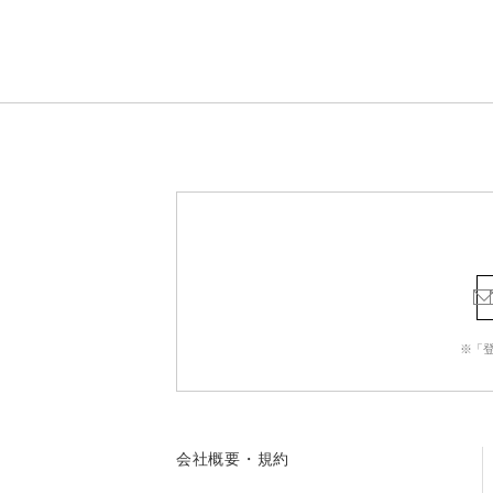
※「
会社概要・規約