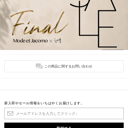
この商品に関するお問い合わせ
新入荷やセール情報をいちはやくお届けします。