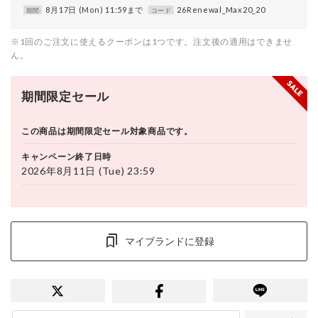
8月17日 (Mon) 11:59まで
26Renewal_Max20_20
期間
コード
※1回のご注文に使えるクーポンは1つです。注文後の適用はできませ
ん。
期間限定セール
この商品は期間限定セール対象商品です。
キャンペーン終了日時
2026年8月11日 (Tue) 23:59
マイブランドに登録