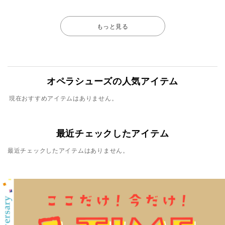
もっと見る
オペラシューズの人気アイテム
現在おすすめアイテムはありません。
最近チェックしたアイテム
最近チェックしたアイテムはありません。