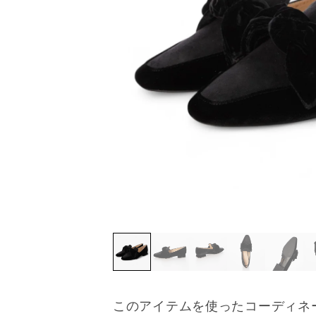
このアイテムを使ったコーディネ