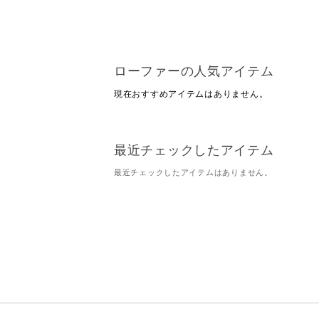
ローファーの人気アイテム
現在おすすめアイテムはありません。
最近チェックしたアイテム
最近チェックしたアイテムはありません。