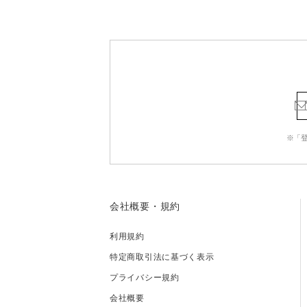
※「
会社概要・規約
利用規約
特定商取引法に基づく表示
プライバシー規約
会社概要