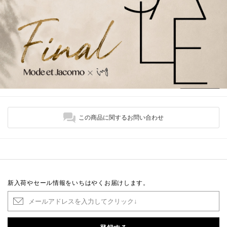
この商品に関するお問い合わせ
新入荷やセール情報をいちはやくお届けします。