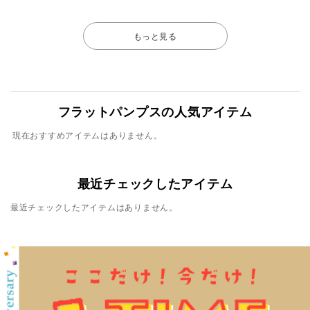
もっと見る
フラットパンプスの人気アイテム
現在おすすめアイテムはありません。
最近チェックしたアイテム
最近チェックしたアイテムはありません。