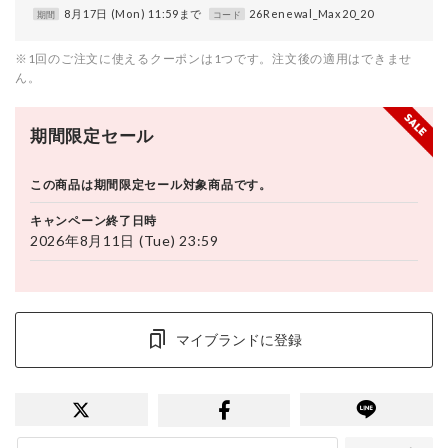
8月17日 (Mon) 11:59まで
26Renewal_Max20_20
期間
コード
※1回のご注文に使えるクーポンは1つです。注文後の適用はできませ
ん。
期間限定セール
この商品は期間限定セール対象商品です。
キャンペーン終了日時
2026年8月11日 (Tue) 23:59
マイブランドに登録