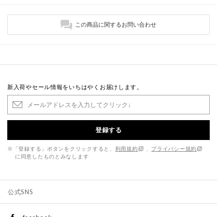
この商品に関するお問い合わせ
新入荷やセール情報をいちはやくお届けします。
登録する
※「登録する」ボタンをクリックすると、
利用規約
、
プライバシー規約
に同意したものとみなします
公式SNS