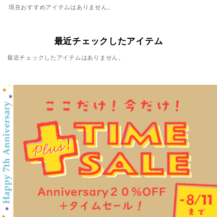
現在おすすめアイテムはありません。
最近チェックしたアイテム
最近チェックしたアイテムはありません。