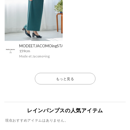
MODEETJACOMOingSTAFF
159cm
Mode et Jacomo×ing
もっと見る
レインパンプスの人気アイテム
現在おすすめアイテムはありません。