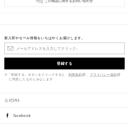
この商品に関するお問い合わせ
新入荷やセール情報をいちはやくお届けします。
登録する
※「登録する」ボタンをクリックすると、
利用規約
、
プライバシー規約
に同意したものとみなします
公式SNS
facebook