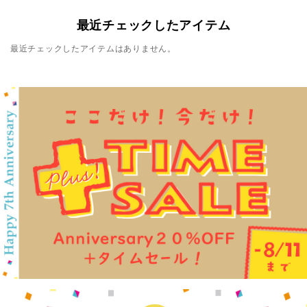
最近チェックしたアイテム
最近チェックしたアイテムはありません。