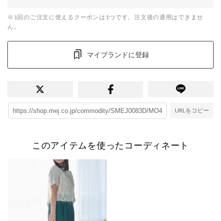
※1回のご注文に使えるクーポンは1つです。注文後の適用はできませ
ん。
マイブランドに登録
URLをコピー
このアイテムを使ったコーディネート