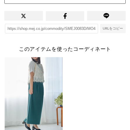
URLをコピー
このアイテムを使ったコーディネート