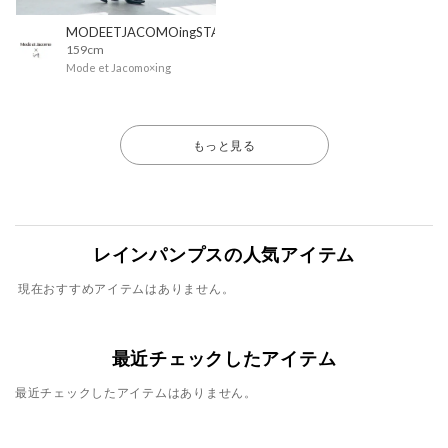
MODEETJACOMOingSTAFF
159cm
Mode et Jacomo×ing
もっと見る
レインパンプスの人気アイテム
現在おすすめアイテムはありません。
最近チェックしたアイテム
最近チェックしたアイテムはありません。