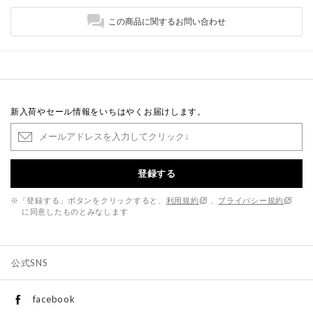
この商品に関するお問い合わせ
新入荷やセール情報をいちはやくお届けします。
登録する
※「登録する」ボタンをクリックすると、
利用規約
、
プライバシー規約
に同意したものとみなします
公式SNS
facebook