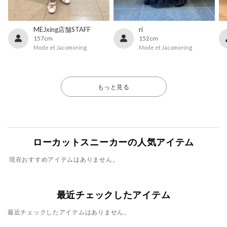
MEJxing店舗STAFF
ri
157cm
152cm
Mode et Jacomo×ing
Mode et Jacomo×ing
もっと見る
ローカットスニーカーの人気アイテム
現在おすすめアイテムはありません。
最近チェックしたアイテム
最近チェックしたアイテムはありません。