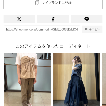
マイブランドに登録
URLをコピー
このアイテムを使ったコーディネート