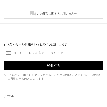
この商品に関するお問い合わせ
新入荷やセール情報をいちはやくお届けします。
登録する
※「登録する」ボタンをクリックすると、
利用規約
、
プライバシー規約
に同意したものとみなします
公式SNS