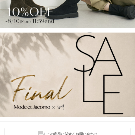
この商品に関するお問い合わせ