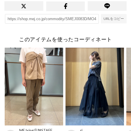
URLをコピー
このアイテムを使ったコーディネート
MEJxing店舗STAFF
ri