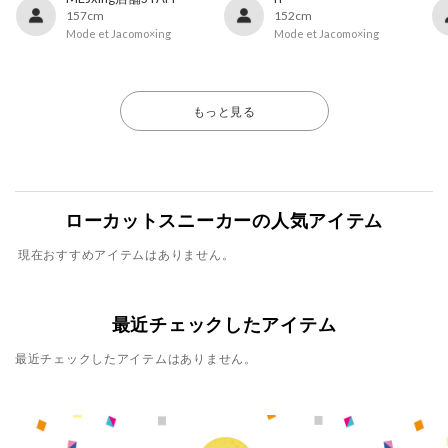
157cm
152cm
Mode et Jacomo×ing
Mode et Jacomo×ing
もっと見る
ローカットスニーカーの人気アイテム
現在おすすめアイテムはありません。
最近チェックしたアイテム
最近チェックしたアイテムはありません。