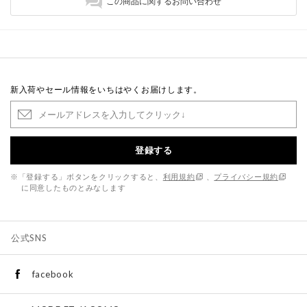
この商品に関するお問い合わせ
新入荷やセール情報をいちはやくお届けします。
登録する
※「登録する」ボタンをクリックすると、
利用規約
、
プライバシー規約
に同意したものとみなします
公式SNS
facebook