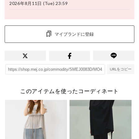
2026年8月11日 (Tue) 23:59
マイブランドに登録
URLをコピー
このアイテムを使ったコーディネート