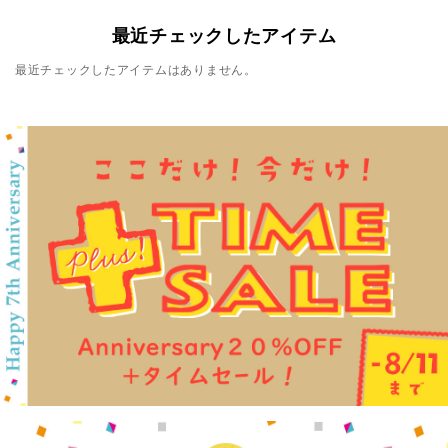
最近チェックしたアイテム
最近チェックしたアイテムはありません。