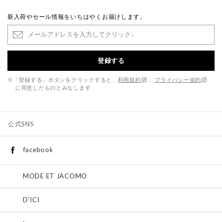
新入荷やセール情報をいちはやくお届けします。
登録する
※「登録する」ボタンをクリックすると、
利用規約
、
プライバシー規約
に同意したものとみなします
公式SNS
facebook
MODE ET JACOMO
D'ICI