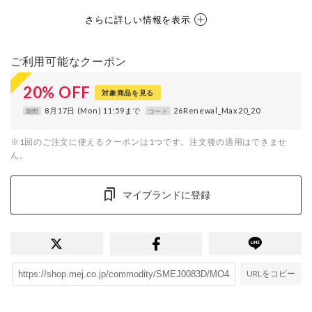
さらに詳しい情報を表示
ご利用可能なクーポン
20
%
OFF
対象商品を見る
8月17日 (Mon) 11:59まで
26Renewal_Max20_20
期間
コード
※1回のご注文に使えるクーポンは1つです。注文後の適用はできませ
ん。
マイブランドに登録
URLをコピー