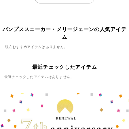
パンプススニーカー・メリージェーンの人気アイテ
ム
現在おすすめアイテムはありません。
最近チェックしたアイテム
最近チェックしたアイテムはありません。