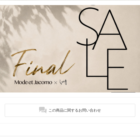
この商品に関するお問い合わせ