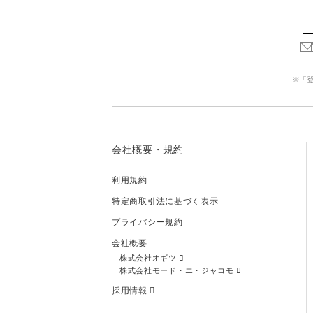
※「
会社概要・規約
利用規約
特定商取引法に基づく表示
プライバシー規約
会社概要
株式会社オギツ
株式会社モード・エ・ジャコモ
採用情報