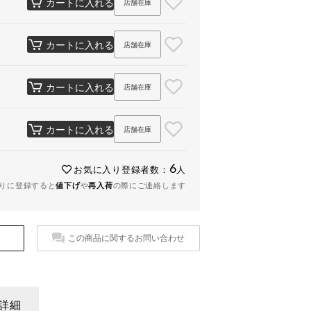
カートに入れる
店舗在庫
カートに入れる
店舗在庫
カートに入れる
店舗在庫
カートに入れる
店舗在庫
6
お気に入り登録者数：
人
りに登録すると
値下げ
や
再入荷
の際にご連絡します
この商品に関するお問い合わせ
詳細