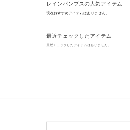
レインパンプスの人気アイテム
現在おすすめアイテムはありません。
最近チェックしたアイテム
最近チェックしたアイテムはありません。