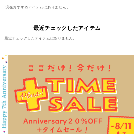
現在おすすめアイテムはありません。
最近チェックしたアイテム
最近チェックしたアイテムはありません。