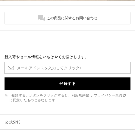
この商品に関するお問い合わせ
新入荷やセール情報をいちはやくお届けします。
登録する
※「登録する」ボタンをクリックすると、
利用規約
、
プライバシー規約
に同意したものとみなします
公式SNS