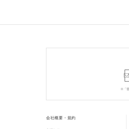
※「
会社概要・規約