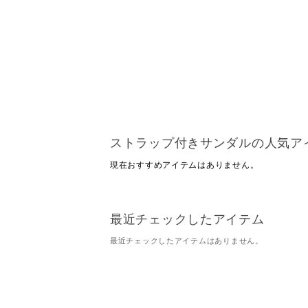
ストラップ付きサンダルの人気ア
現在おすすめアイテムはありません。
最近チェックしたアイテム
最近チェックしたアイテムはありません。