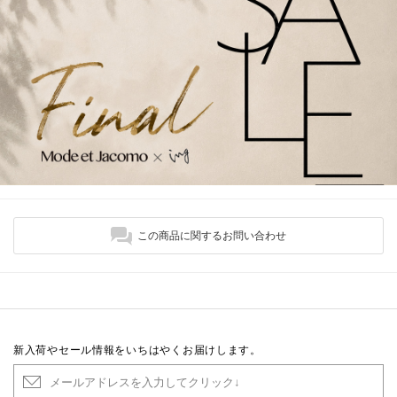
この商品に関するお問い合わせ
新入荷やセール情報をいちはやくお届けします。