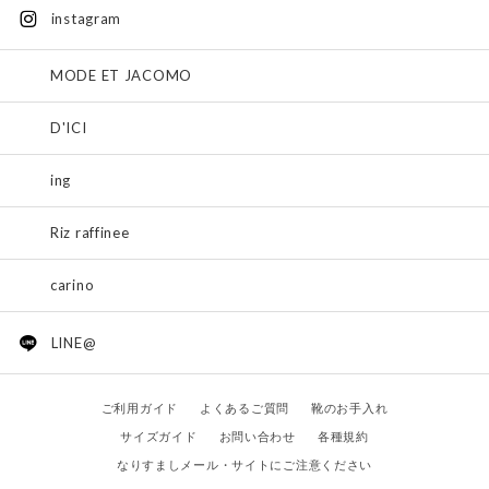
instagram
MODE ET JACOMO
D'ICI
ing
Riz raffinee
carino
LINE@
ご利用ガイド
よくあるご質問
靴のお手入れ
サイズガイド
お問い合わせ
各種規約
なりすましメール・サイトにご注意ください