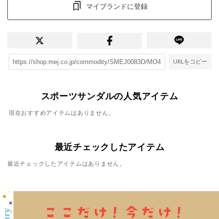
マイブランドに登録
URLをコピー
スポーツサンダルの人気アイテム
現在おすすめアイテムはありません。
最近チェックしたアイテム
最近チェックしたアイテムはありません。