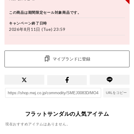
この商品は期間限定セール対象商品です。
キャンペーン終了日時
2026年8月11日 (Tue) 23:59
マイブランドに登録
URLをコピー
フラットサンダルの人気アイテム
現在おすすめアイテムはありません。