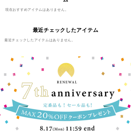
現在おすすめアイテムはありません。
最近チェックしたアイテム
最近チェックしたアイテムはありません。