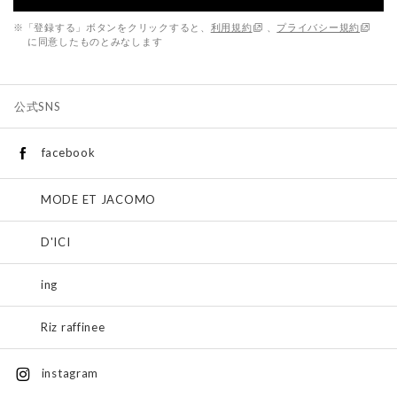
※「登録する」ボタンをクリックすると、
利用規約
、
プライバシー規約
に同意したものとみなします
公式SNS
facebook
MODE ET JACOMO
D'ICI
ing
Riz raffinee
instagram