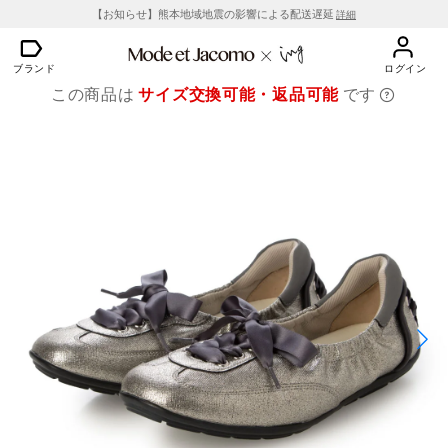
【お知らせ】熊本地域地震の影響による配送遅延
詳細
ブランド
ログイン
この商品は
サイズ交換可能・返品可能
です