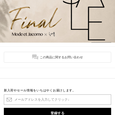
この商品に関するお問い合わせ
新入荷やセール情報をいちはやくお届けします。
登録する