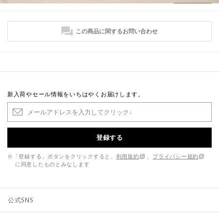
この商品に関するお問い合わせ
新入荷やセール情報をいちはやくお届けします。
登録する
※「登録する」ボタンをクリックすると、
利用規約
、
プライバシー規約
に同意したものとみなします
公式SNS