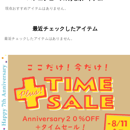
現在おすすめアイテムはありません。
最近チェックしたアイテム
最近チェックしたアイテムはありません。