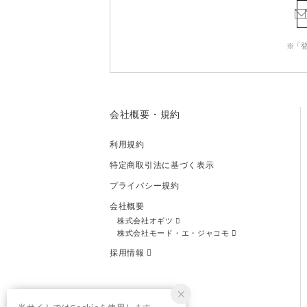
※「
会社概要・規約
利用規約
特定商取引法に基づく表示
プライバシー規約
会社概要
株式会社オギツ
株式会社モード・エ・ジャコモ
採用情報