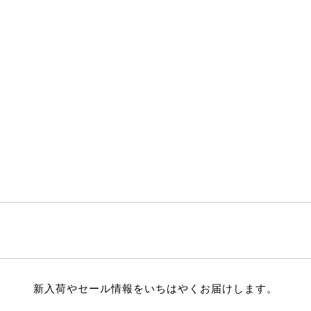
新入荷やセール情報をいちはやくお届けします。