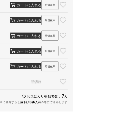
カートに入れる
店舗在庫
カートに入れる
店舗在庫
カートに入れる
店舗在庫
カートに入れる
店舗在庫
カートに入れる
店舗在庫
品切れ
7
お気に入り登録者数：
人
りに登録すると
値下げ
や
再入荷
の際にご連絡します