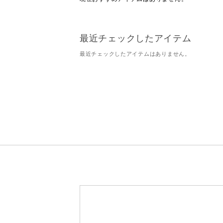
最近チェックしたアイテム
最近チェックしたアイテムはありません。