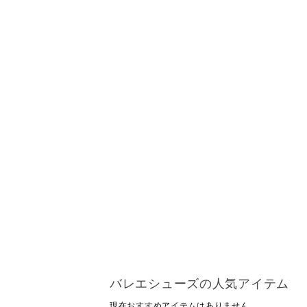
バレエシューズの人気アイテム
現在おすすめアイテムはありません。