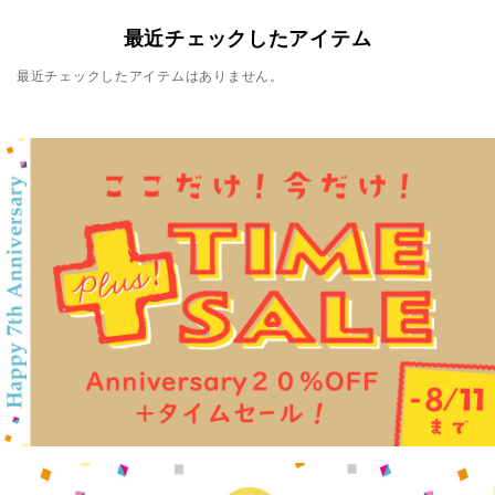
最近チェックしたアイテム
最近チェックしたアイテムはありません。