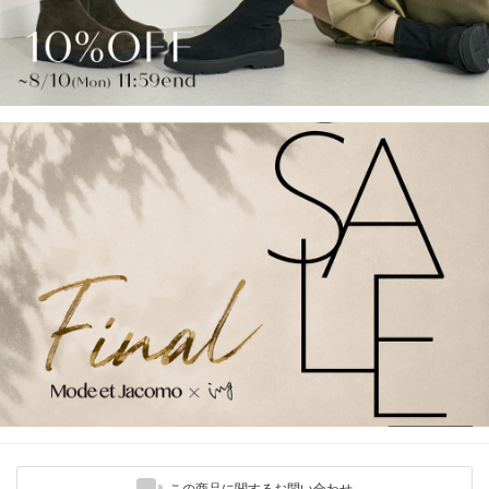
この商品に関するお問い合わせ