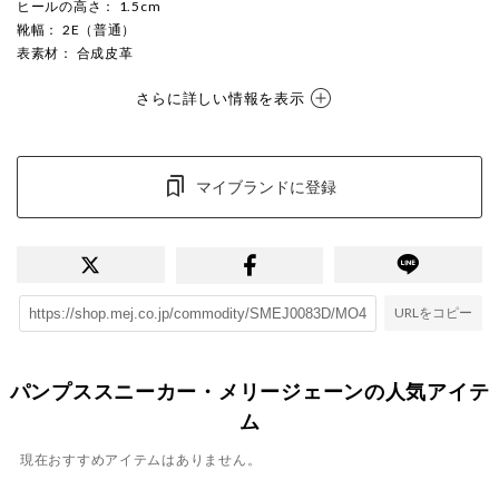
ヒールの高さ
： 1.5cm
靴幅
： 2E（普通）
表素材
： 合成皮革
さらに詳しい情報を表示
マイブランドに登録
URLをコピー
パンプススニーカー・メリージェーンの人気アイテ
ム
現在おすすめアイテムはありません。