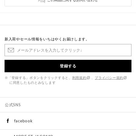
新入荷やセール情報をいちはやくお届けします。
登録する
※「登録する」ボタンをクリックすると、
利用規約
、
プライバシー規約
に同意したものとみなします
公式SNS
facebook