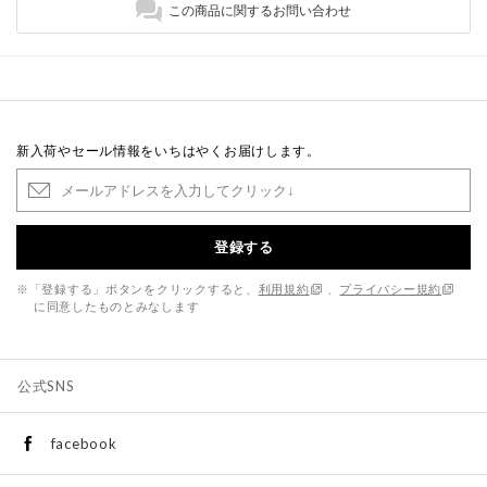
この商品に関するお問い合わせ
新入荷やセール情報をいちはやくお届けします。
登録する
※「登録する」ボタンをクリックすると、
利用規約
、
プライバシー規約
に同意したものとみなします
公式SNS
facebook