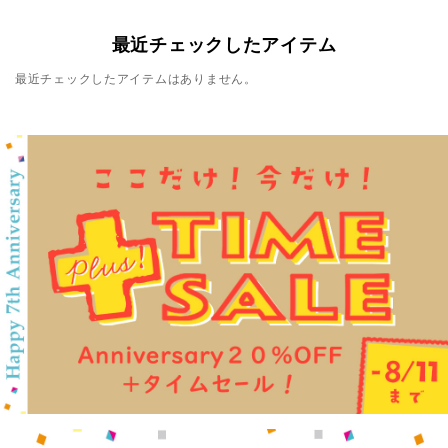
最近チェックしたアイテム
最近チェックしたアイテムはありません。