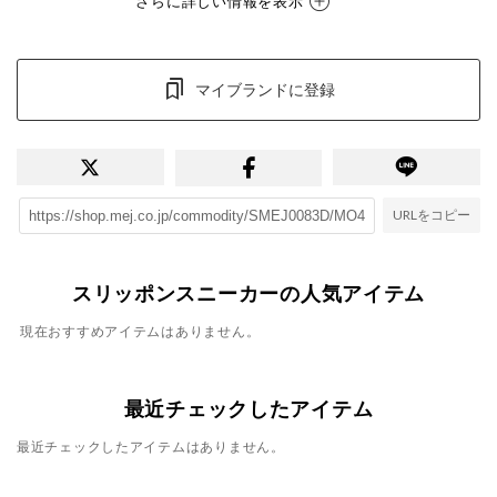
さらに詳しい情報を表示
マイブランドに登録
URLをコピー
スリッポンスニーカーの人気アイテム
現在おすすめアイテムはありません。
最近チェックしたアイテム
最近チェックしたアイテムはありません。