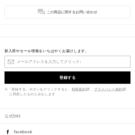
この商品に関するお問い合わせ
新入荷やセール情報をいちはやくお届けします。
登録する
※「登録する」ボタンをクリックすると、
利用規約
、
プライバシー規約
に同意したものとみなします
公式SNS
facebook