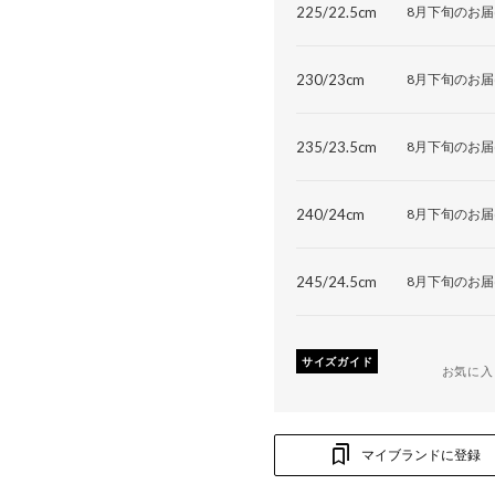
225/22.5cm
8月下旬のお届
230/23cm
8月下旬のお届
235/23.5cm
8月下旬のお届
240/24cm
8月下旬のお届
245/24.5cm
8月下旬のお届
サイズガイド
お気に入
マイブランドに登録