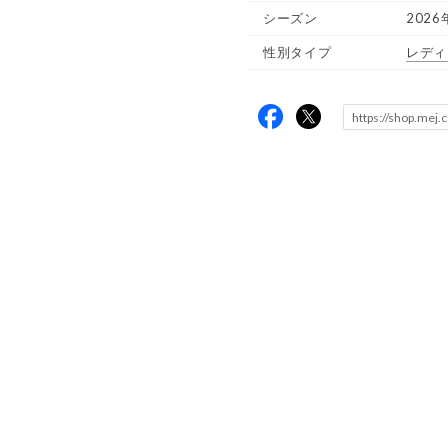
シーズン
2026
性別タイプ
レディ