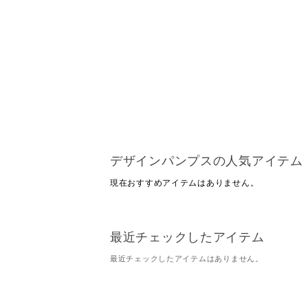
デザインパンプスの人気アイテム
現在おすすめアイテムはありません。
最近チェックしたアイテム
最近チェックしたアイテムはありません。