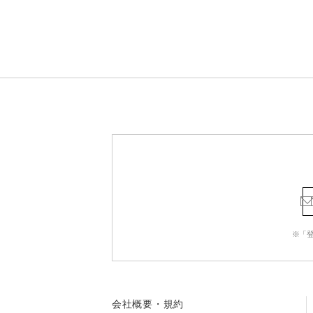
※「
会社概要・規約