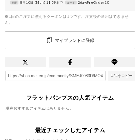
8月10日 (Mon) 11:59まで
26awPreOrder10
期間
コード
※1回のご注文に使えるクーポンは1つです。注文後の適用はできませ
ん。
マイブランドに登録
URLをコピー
フラットパンプスの人気アイテム
現在おすすめアイテムはありません。
最近チェックしたアイテム