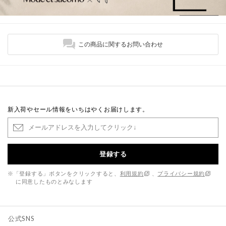
この商品に関するお問い合わせ
新入荷やセール情報をいちはやくお届けします。
登録する
※「登録する」ボタンをクリックすると、
利用規約
、
プライバシー規約
に同意したものとみなします
公式SNS