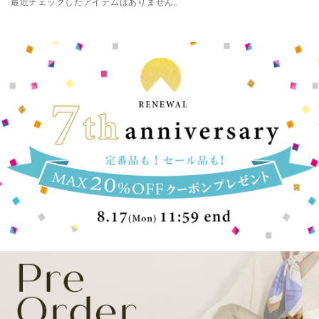
最近チェックしたアイテムはありません。