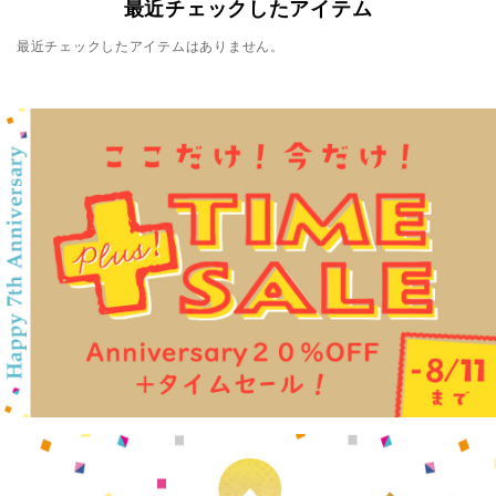
最近チェックしたアイテム
最近チェックしたアイテムはありません。