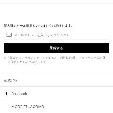
新入荷やセール情報をいちはやくお届けします。
登録する
※「登録する」ボタンをクリックすると、
利用規約
、
プライバシー規約
に同意したものとみなします
公式SNS
facebook
MODE ET JACOMO