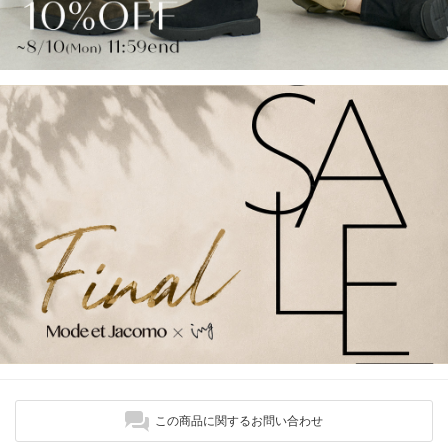
この商品に関するお問い合わせ