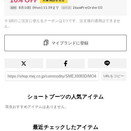
対象商品を見る
8月10日 (Mon) 11:59まで
26awPreOrder10
期間
コード
※1回のご注文に使えるクーポンは1つです。注文後の適用はできませ
ん。
マイブランドに登録
URLをコピー
ショートブーツの人気アイテム
現在おすすめアイテムはありません。
最近チェックしたアイテム