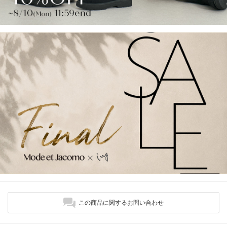
この商品に関するお問い合わせ