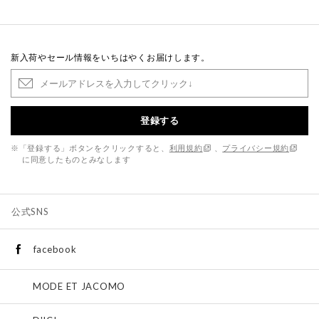
新入荷やセール情報をいちはやくお届けします。
登録する
※「登録する」ボタンをクリックすると、
利用規約
、
プライバシー規約
に同意したものとみなします
公式SNS
facebook
MODE ET JACOMO