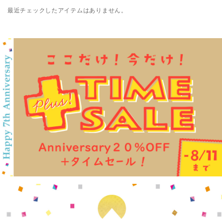
最近チェックしたアイテムはありません。