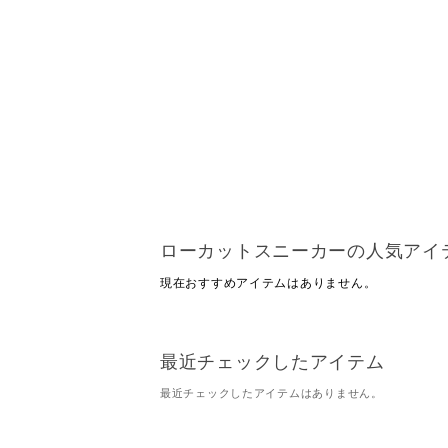
ローカットスニーカーの人気アイ
現在おすすめアイテムはありません。
最近チェックしたアイテム
最近チェックしたアイテムはありません。