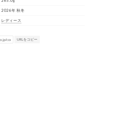
265.0g
2026年 秋冬
レディース
URLをコピー