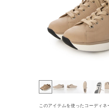
このアイテムを使ったコーディネ