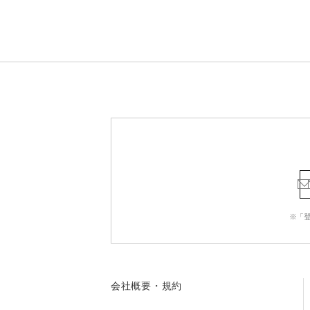
※「
会社概要・規約