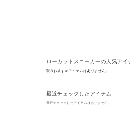
ローカットスニーカーの人気アイ
現在おすすめアイテムはありません。
最近チェックしたアイテム
最近チェックしたアイテムはありません。