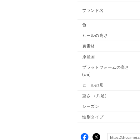
ブランド名
色
ヒールの高さ
表素材
原産国
プラットフォームの高さ
(cm)
ヒールの形
重さ
（片足）
シーズン
性別タイプ