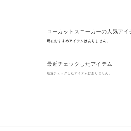
ローカットスニーカーの人気アイ
現在おすすめアイテムはありません。
最近チェックしたアイテム
最近チェックしたアイテムはありません。