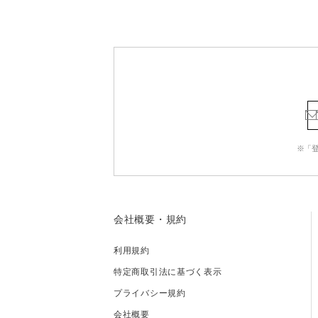
※「
会社概要・規約
利用規約
特定商取引法に基づく表示
プライバシー規約
会社概要