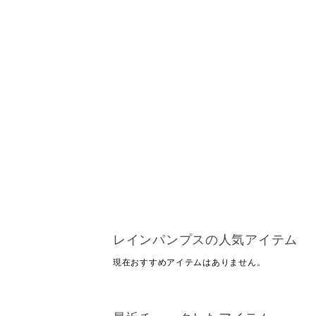
レインパンプスの人気アイテム
現在おすすめアイテムはありません。