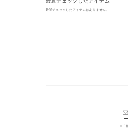
最近チェックしたアイテム
最近チェックしたアイテムはありません。
※「