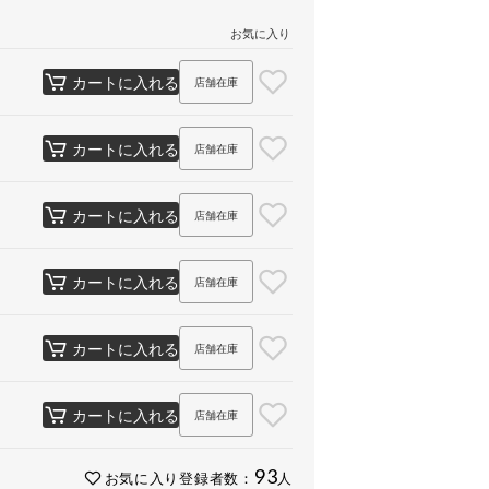
お気に入り
カートに入れる
店舗在庫
カートに入れる
店舗在庫
カートに入れる
店舗在庫
カートに入れる
店舗在庫
カートに入れる
店舗在庫
カートに入れる
店舗在庫
93
お気に入り登録者数：
人