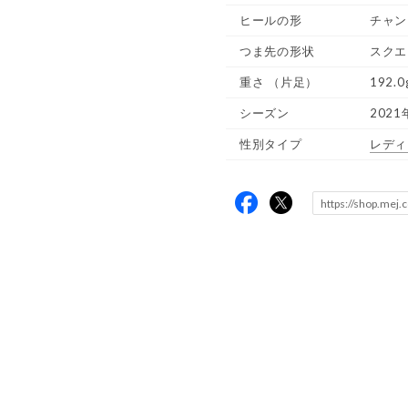
ヒールの形
チャン
つま先の形状
スクエ
重さ
（片足）
192.0
シーズン
2021
性別タイプ
レディ