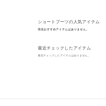
ショートブーツの人気アイテム
現在おすすめアイテムはありません。
最近チェックしたアイテム
最近チェックしたアイテムはありません。