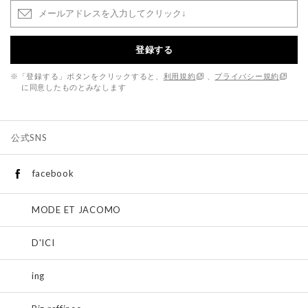
登録する
※「登録する」ボタンをクリックすると、
利用規約
、
プライバシー規約
に同意したものとみなします
公式SNS
facebook
MODE ET JACOMO
D'ICI
ing