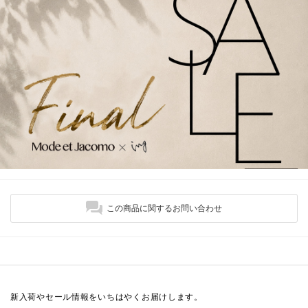
この商品に関するお問い合わせ
新入荷やセール情報をいちはやくお届けします。