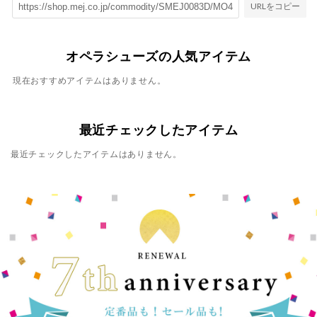
URLをコピー
オペラシューズの人気アイテム
現在おすすめアイテムはありません。
最近チェックしたアイテム
最近チェックしたアイテムはありません。