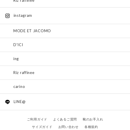
Riz raffinee
instagram
MODE ET JACOMO
D'ICI
ing
Riz raffinee
carino
LINE@
ご利用ガイド
よくあるご質問
靴のお手入れ
サイズガイド
お問い合わせ
各種規約