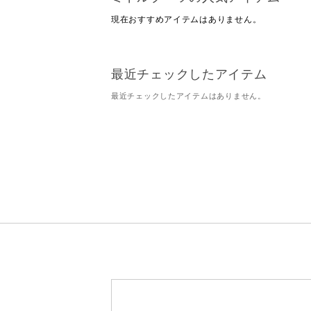
現在おすすめアイテムはありません。
最近チェックしたアイテム
最近チェックしたアイテムはありません。