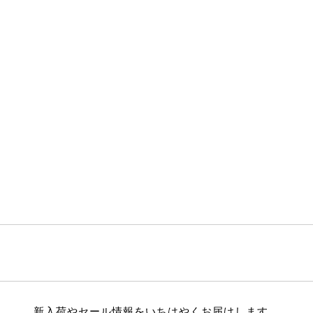
新入荷やセール情報をいちはやくお届けします。