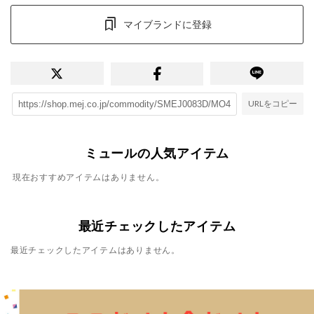
マイブランドに登録
URLをコピー
ミュールの人気アイテム
現在おすすめアイテムはありません。
最近チェックしたアイテム
最近チェックしたアイテムはありません。