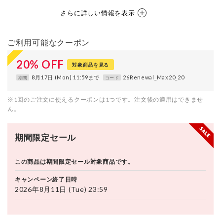
さらに詳しい情報を表示
ご利用可能なクーポン
20
%
OFF
対象商品を見る
8月17日 (Mon) 11:59まで
26Renewal_Max20_20
期間
コード
※1回のご注文に使えるクーポンは1つです。注文後の適用はできませ
ん。
期間限定セール
この商品は期間限定セール対象商品です。
キャンペーン終了日時
2026年8月11日 (Tue) 23:59