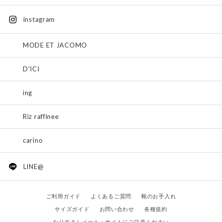
instagram
MODE ET JACOMO
D'ICI
ing
Riz raffinee
carino
LINE@
ご利用ガイド
よくあるご質問
靴のお手入れ
サイズガイド
お問い合わせ
各種規約
なりすましメール・サイトにご注意ください