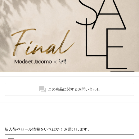
この商品に関するお問い合わせ
新入荷やセール情報をいちはやくお届けします。