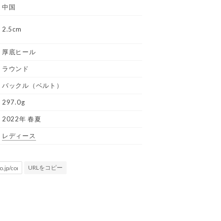
中国
2.5cm
厚底ヒール
ラウンド
バックル（ベルト）
297.0g
2022年 春夏
レディース
URLをコピー