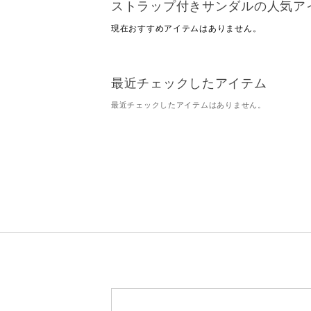
ストラップ付きサンダルの人気ア
現在おすすめアイテムはありません。
最近チェックしたアイテム
最近チェックしたアイテムはありません。