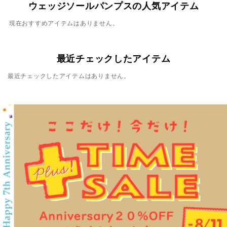
ウェッジソールパンプスの人気アイテム
現在おすすめアイテムはありません。
最近チェックしたアイテム
最近チェックしたアイテムはありません。