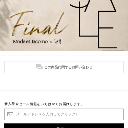
この商品に関するお問い合わせ
新入荷やセール情報をいちはやくお届けします。