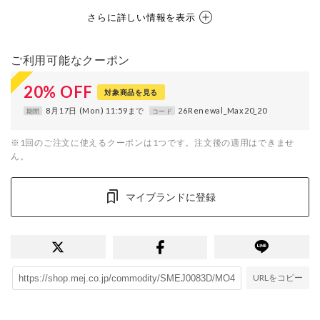
さらに詳しい情報を表示
ご利用可能なクーポン
20
%
OFF
対象商品を見る
8月17日 (Mon) 11:59まで
26Renewal_Max20_20
期間
コード
※1回のご注文に使えるクーポンは1つです。注文後の適用はできませ
ん。
マイブランドに登録
URLをコピー