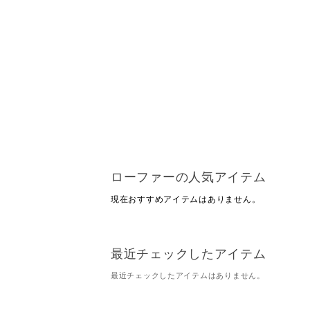
ローファーの人気アイテム
現在おすすめアイテムはありません。
最近チェックしたアイテム
最近チェックしたアイテムはありません。