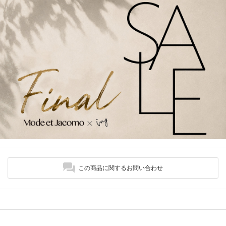
この商品に関するお問い合わせ