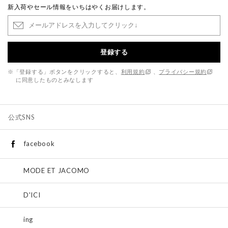
新入荷やセール情報をいちはやくお届けします。
登録する
※「登録する」ボタンをクリックすると、
利用規約
、
プライバシー規約
に同意したものとみなします
公式SNS
facebook
MODE ET JACOMO
D'ICI
ing