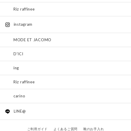
Riz raffinee
instagram
MODE ET JACOMO
D'ICI
ing
Riz raffinee
carino
LINE@
ご利用ガイド
よくあるご質問
靴のお手入れ