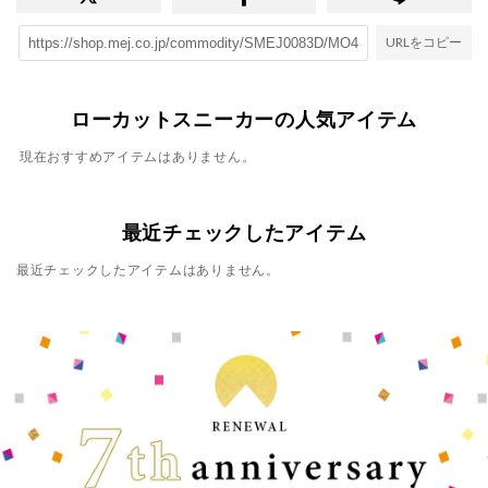
URLをコピー
ローカットスニーカーの人気アイテム
現在おすすめアイテムはありません。
最近チェックしたアイテム
最近チェックしたアイテムはありません。