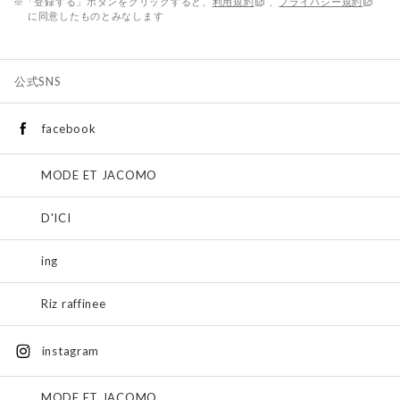
※「登録する」ボタンをクリックすると、
利用規約
、
プライバシー規約
に同意したものとみなします
公式SNS
facebook
MODE ET JACOMO
D'ICI
ing
Riz raffinee
instagram
MODE ET JACOMO