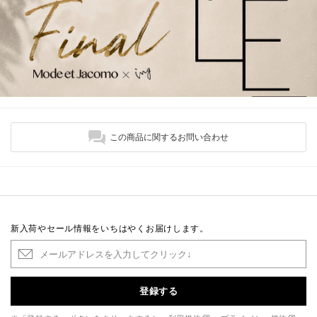
この商品に関するお問い合わせ
新入荷やセール情報をいちはやくお届けします。
登録する