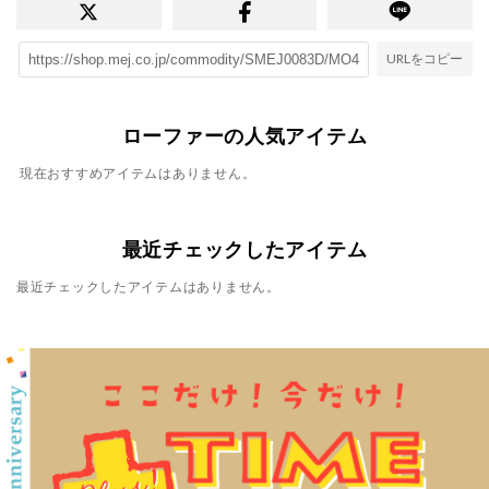
URLをコピー
ローファーの人気アイテム
現在おすすめアイテムはありません。
最近チェックしたアイテム
最近チェックしたアイテムはありません。