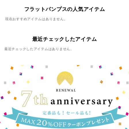
フラットパンプスの人気アイテム
現在おすすめアイテムはありません。
最近チェックしたアイテム
最近チェックしたアイテムはありません。