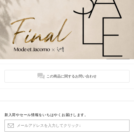
この商品に関するお問い合わせ
新入荷やセール情報をいちはやくお届けします。