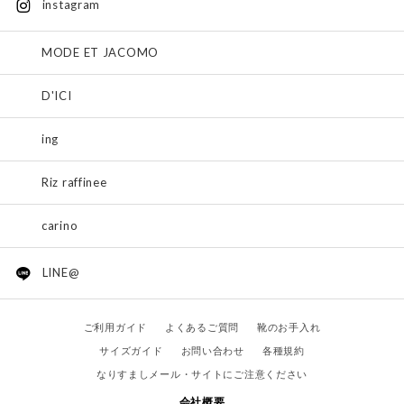
instagram
MODE ET JACOMO
D'ICI
ing
Riz raffinee
carino
LINE@
ご利用ガイド
よくあるご質問
靴のお手入れ
サイズガイド
お問い合わせ
各種規約
なりすましメール・サイトにご注意ください
会社概要