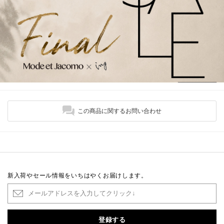
この商品に関するお問い合わせ
新入荷やセール情報をいちはやくお届けします。
登録する