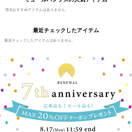
現在おすすめアイテムはありません。
最近チェックしたアイテム
最近チェックしたアイテムはありません。