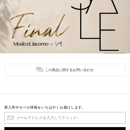
この商品に関するお問い合わせ
新入荷やセール情報をいちはやくお届けします。