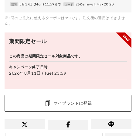
8月17日 (Mon) 11:59まで
26Renewal_Max20_20
期間
コード
※1回のご注文に使えるクーポンは1つです。注文後の適用はできませ
ん。
期間限定セール
この商品は期間限定セール対象商品です。
キャンペーン終了日時
2026年8月11日 (Tue) 23:59
マイブランドに登録