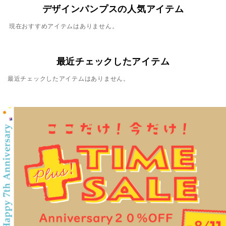
デザインパンプスの人気アイテム
現在おすすめアイテムはありません。
最近チェックしたアイテム
最近チェックしたアイテムはありません。