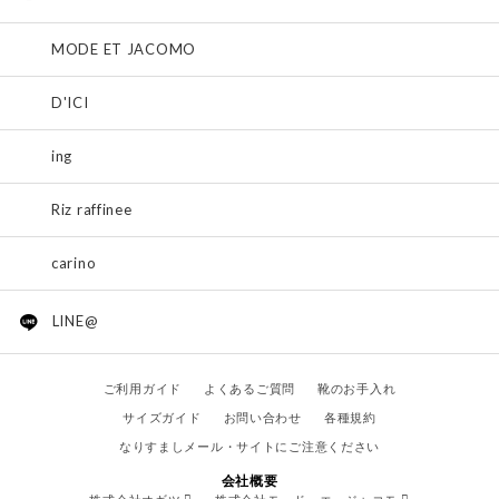
MODE ET JACOMO
D'ICI
ing
Riz raffinee
carino
LINE@
ご利用ガイド
よくあるご質問
靴のお手入れ
サイズガイド
お問い合わせ
各種規約
なりすましメール・サイトにご注意ください
会社概要