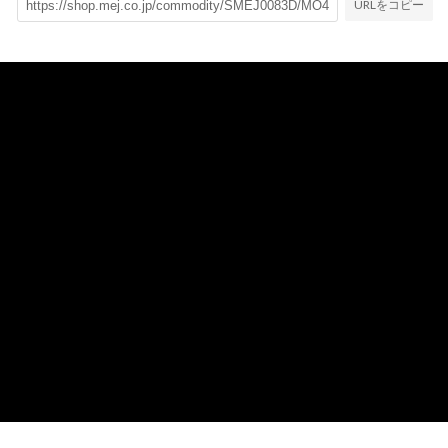
URLをコピー