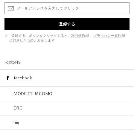
登録する
※「登録する」ボタンをクリックすると、
利用規約
、
プライバシー規約
に同意したものとみなします
公式SNS
facebook
MODE ET JACOMO
D'ICI
ing