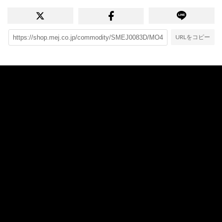
URLをコピー