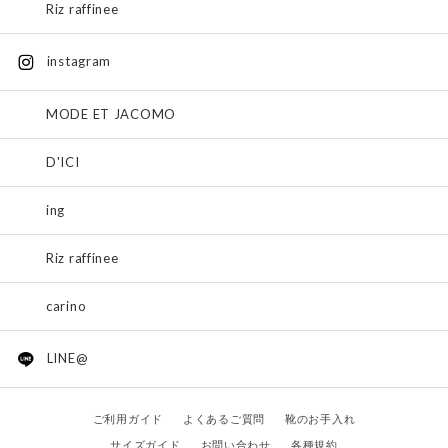
Riz raffinee
instagram
MODE ET JACOMO
D'ICI
ing
Riz raffinee
carino
LINE@
ご利用ガイド
よくあるご質問
靴のお手入れ
サイズガイド
お問い合わせ
各種規約