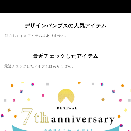
デザインパンプスの人気アイテム
現在おすすめアイテムはありません。
最近チェックしたアイテム
最近チェックしたアイテムはありません。