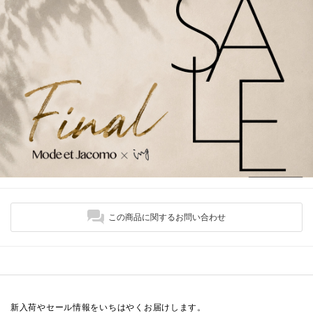
この商品に関するお問い合わせ
新入荷やセール情報をいちはやくお届けします。