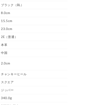
ブラック（BL）
8.0cm
15.5cm
23.0cm
2E（普通）
本革
中国
2.0cm
チャンキーヒール
スクエア
ジッパー
340.0g