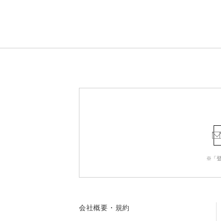
※「
会社概要・規約