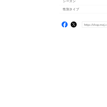
シーズン
性別タイプ