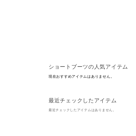
ショートブーツの人気アイテム
現在おすすめアイテムはありません。
最近チェックしたアイテム
最近チェックしたアイテムはありません。